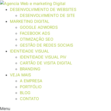
DESENVOLVIMENTO DE WEBSITES
DESENVOLVIMENTO DE SITE
MARKETING DIGITAL
GOOGLE ADWORDS
FACEBOOK ADS
OTIMIZAÇÃO SEO
GESTÃO DE REDES SOCIAIS
IDENTIDADE VISUAL
IDENTIDADE VISUAL PIV
CARTÃO DE VISITA DIGITAL
BRANDING
VEJA MAIS
A EMPRESA
PORTFÓLIO
BLOG
CONTATO
Menu