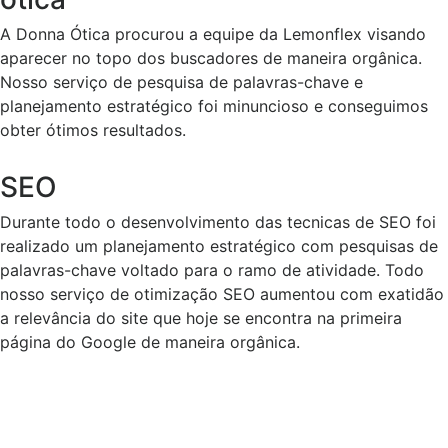
A Donna Ótica procurou a equipe da Lemonflex visando
aparecer no topo dos buscadores de maneira orgânica.
Nosso serviço de pesquisa de palavras-chave e
planejamento estratégico foi minuncioso e conseguimos
obter ótimos resultados.
Otimização
SEO
Durante todo o desenvolvimento das tecnicas de SEO foi
realizado um planejamento estratégico com pesquisas de
palavras-chave voltado para o ramo de atividade. Todo
nosso serviço de otimização SEO aumentou com exatidão
a relevância do site que hoje se encontra na primeira
página do Google de maneira orgânica.