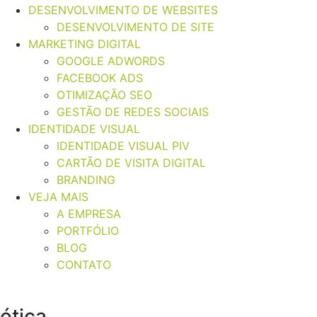
DESENVOLVIMENTO DE WEBSITES
DESENVOLVIMENTO DE SITE
MARKETING DIGITAL
GOOGLE ADWORDS
FACEBOOK ADS
OTIMIZAÇÃO SEO
GESTÃO DE REDES SOCIAIS
IDENTIDADE VISUAL
IDENTIDADE VISUAL PIV
CARTÃO DE VISITA DIGITAL
BRANDING
VEJA MAIS
A EMPRESA
PORTFÓLIO
BLOG
CONTATO
Donna
ótica