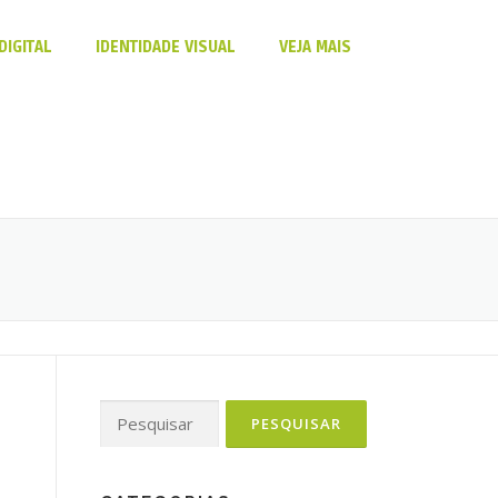
DIGITAL
IDENTIDADE VISUAL
VEJA MAIS