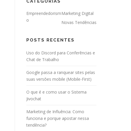
CATEGORIAS
Empreendedorism
Marketing Digital
o
Novas Tendências
POSTS RECENTES
Uso do Discord para Conferências e
Chat de Trabalho
Google passa a ranquear sites pelas
suas versões mobile (Mobile-First)
O que é e como usar o Sistema
Jivochat
Marketing de Influência: Como
funciona e porque apostar nessa
tendência?