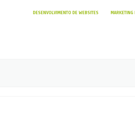
DESENVOLVIMENTO DE WEBSITES
MARKETING 