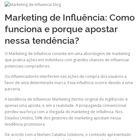
Marketing de Influência: Como
funciona e porque apostar
nessa tendência?
O Marketing de Influência consiste em uma abordagem de marketing
que pratica ações em indivíduos com grandes chances de influenciar
potenciais compradores.
Os influenciadores interferem nas ações de compra dos usuários a
favor de uma determinada marca. Essa influência ocorre devido a uma
parceria.
A tendência de Influencer Marketing (termo original do Inglês) não é
apenas uma aposta, e sim a realidade. A propaganda convencional
perdeu sua força com a chegada do marketing de influência. Nos
Estados Unidos, 59% dos gestores de marketing apostam nessa
tendência promissora.
De acordo com a Nielsen
Catalina
Solutions, o conteúdo apresentado