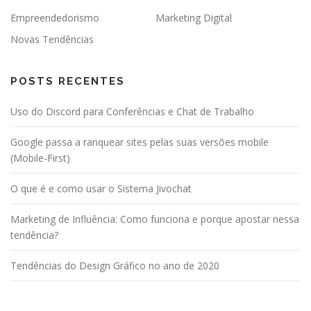
Empreendedorismo
Marketing Digital
Novas Tendências
POSTS RECENTES
Uso do Discord para Conferências e Chat de Trabalho
Google passa a ranquear sites pelas suas versões mobile
(Mobile-First)
O que é e como usar o Sistema Jivochat
Marketing de Influência: Como funciona e porque apostar nessa
tendência?
Tendências do Design Gráfico no ano de 2020