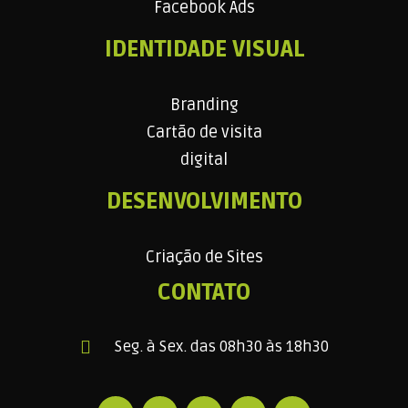
Facebook Ads
IDENTIDADE VISUAL
Branding
Cartão de visita
digital
DESENVOLVIMENTO
Criação de Sites
CONTATO
Seg. à Sex. das 08h30 às 18h30