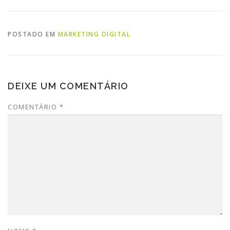
POSTADO EM
MARKETING DIGITAL
DEIXE UM COMENTÁRIO
COMENTÁRIO
*