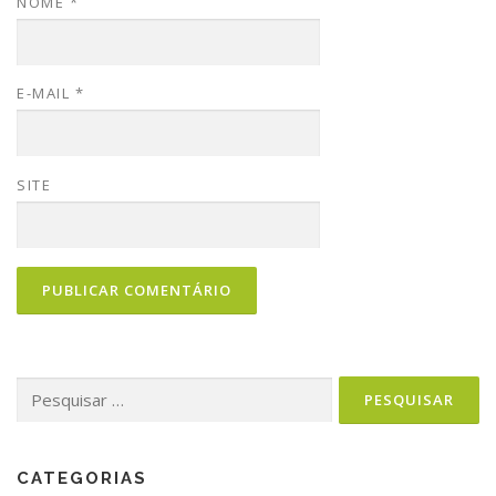
NOME
*
E-MAIL
*
SITE
CATEGORIAS