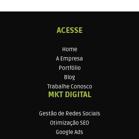
ACESSE
Home
A Empresa
Portfólio
Blog
Trabalhe Conosco
MKT DIGITAL
Gestão de Redes Sociais
Otimização SEO
Google Ads