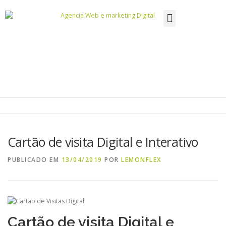
DESENVOLVIMENTO DE WEBSITES
Cartão de visita Digital e Interativo
PUBLICADO EM
13/04/2019
POR
LEMONFLEX
Cartão de visita Digital e