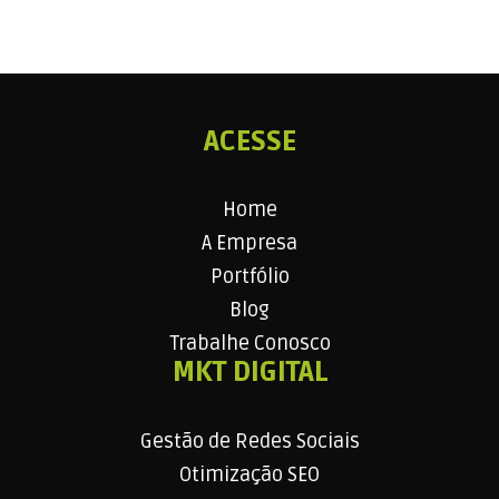
ACESSE
Home
A Empresa
Portfólio
Blog
Trabalhe Conosco
MKT DIGITAL
Gestão de Redes Sociais
Otimização SEO