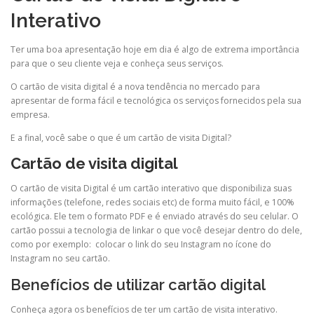
Interativo
Ter uma boa apresentação hoje em dia é algo de extrema importância
para que o seu cliente veja e conheça seus serviços.
O cartão de visita digital é a nova tendência no mercado para
apresentar de forma fácil e tecnológica os serviços fornecidos pela sua
empresa.
E a final, você sabe o que é um cartão de visita Digital?
Cartão de visita digital
O cartão de visita Digital é um cartão interativo que disponibiliza suas
informações (telefone, redes sociais etc) de forma muito fácil, e 100%
ecológica. Ele tem o formato PDF e é enviado através do seu celular. O
cartão possui a tecnologia de linkar o que você desejar dentro do dele,
como por exemplo: colocar o link do seu Instagram no ícone do
Instagram no seu cartão.
Benefícios de utilizar cartão digital
Conheça agora os benefícios de ter um cartão de visita interativo.