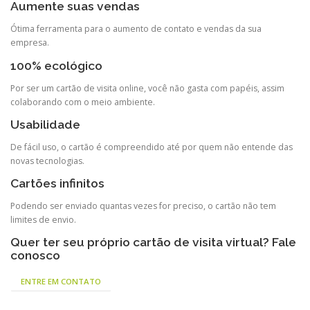
Aumente suas vendas
Ótima ferramenta para o aumento de contato e vendas da sua
empresa.
100% ecológico
Por ser um cartão de visita online, você não gasta com papéis, assim
colaborando com o meio ambiente.
Usabilidade
De fácil uso, o cartão é compreendido até por quem não entende das
novas tecnologias.
Cartões infinitos
Podendo ser enviado quantas vezes for preciso, o cartão não tem
limites de envio.
Quer ter seu próprio cartão de visita virtual? Fale
conosco
ENTRE EM CONTATO