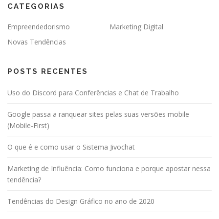
CATEGORIAS
Empreendedorismo
Marketing Digital
Novas Tendências
POSTS RECENTES
Uso do Discord para Conferências e Chat de Trabalho
Google passa a ranquear sites pelas suas versões mobile
(Mobile-First)
O que é e como usar o Sistema Jivochat
Marketing de Influência: Como funciona e porque apostar nessa
tendência?
Tendências do Design Gráfico no ano de 2020