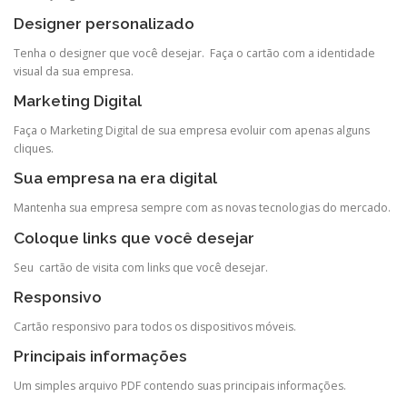
Designer personalizado
Tenha o designer que você desejar. Faça o cartão com a identidade
visual da sua empresa.
Marketing Digital
Faça o Marketing Digital de sua empresa evoluir com apenas alguns
cliques.
Sua empresa na era digital
Mantenha sua empresa sempre com as novas tecnologias do mercado.
Coloque links que você desejar
Seu cartão de visita com links que você desejar.
Responsivo
Cartão responsivo para todos os dispositivos móveis.
Principais informações
Um simples arquivo PDF contendo suas principais informações.