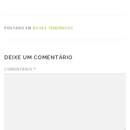
POSTADO EM
NOVAS TENDÊNCIAS
DEIXE UM COMENTÁRIO
COMENTÁRIO
*