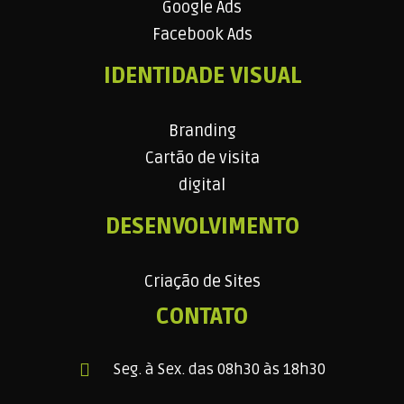
Google Ads
Facebook Ads
IDENTIDADE VISUAL
Branding
Cartão de visita
digital
DESENVOLVIMENTO
Criação de Sites
CONTATO
Seg. à Sex. das 08h30 às 18h30