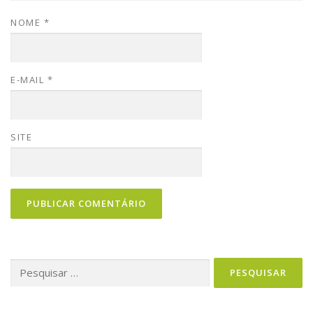
NOME
*
E-MAIL
*
SITE