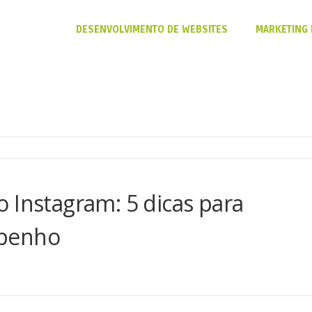
DESENVOLVIMENTO DE WEBSITES
MARKETING 
 Instagram: 5 dicas para
mpenho