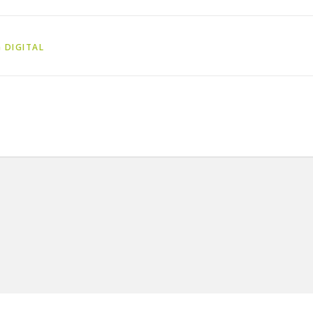
 DIGITAL