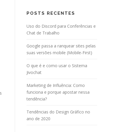
POSTS RECENTES
Uso do Discord para Conferências e
Chat de Trabalho
Google passa a ranquear sites pelas
suas versões mobile (Mobile-First)
O que é e como usar o Sistema
Jivochat
Marketing de Influência: Como
funciona e porque apostar nessa
s
tendência?
Tendências do Design Gráfico no
ano de 2020