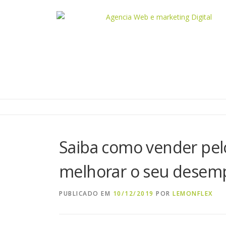
Saiba como vender pelo
melhorar o seu dese
PUBLICADO EM
10/12/2019
POR
LEMONFLEX