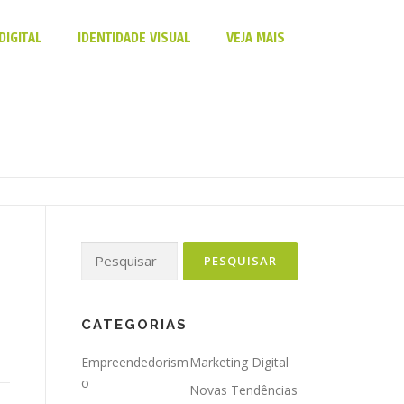
DIGITAL
IDENTIDADE VISUAL
VEJA MAIS
CATEGORIAS
Empreendedorism
Marketing Digital
o
Novas Tendências