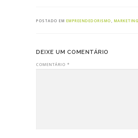
POSTADO EM
EMPREENDEDORISMO
,
MARKETING
DEIXE UM COMENTÁRIO
COMENTÁRIO
*